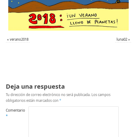
«
verano2018
luna02
»
Deja una respuesta
Tu dirección de correo electrónico no será publicada.
Los campos
obligatorios están marcados con
*
Comentario
*