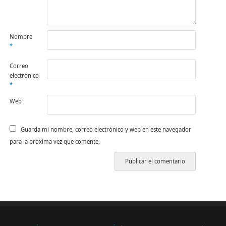
Nombre
*
Correo
electrónico
*
Web
Guarda mi nombre, correo electrónico y web en este navegador
para la próxima vez que comente.