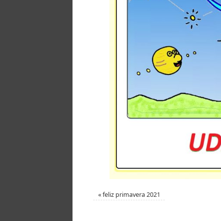
«
feliz primavera 2021