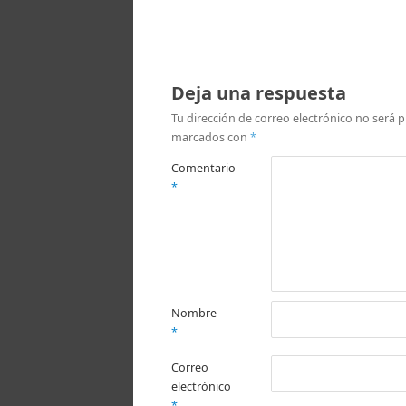
Deja una respuesta
Tu dirección de correo electrónico no será p
marcados con
*
Comentario
*
Nombre
*
Correo
electrónico
*