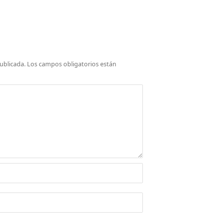
ublicada.
Los campos obligatorios están