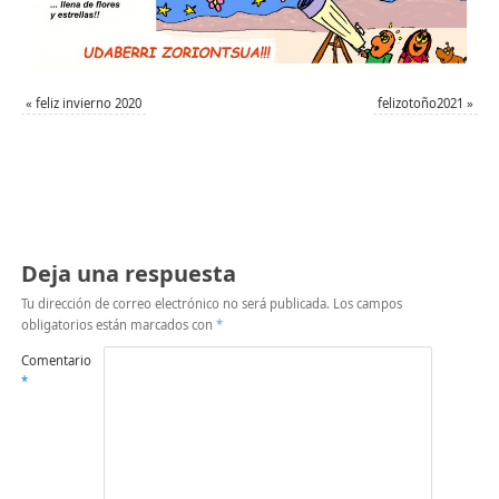
«
feliz invierno 2020
felizotoño2021
»
Deja una respuesta
Tu dirección de correo electrónico no será publicada.
Los campos
obligatorios están marcados con
*
Comentario
*