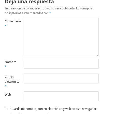
Deja una respuesta
Tu dirección de correo electrónico no será publicada.
Los campos
obligatorios están marcados con
*
Comentario
*
Nombre
*
Correo
electrónico
*
Web
Guarda mi nombre, correo electrónico y web en este navegador