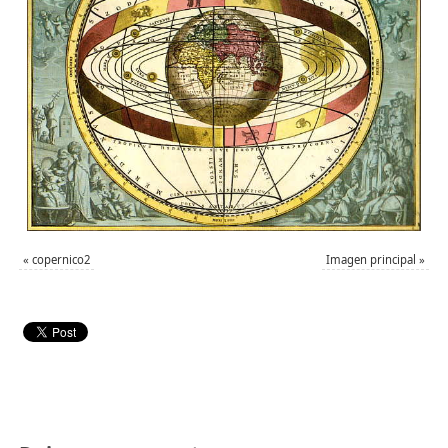
«
copernico2
Imagen principal
»