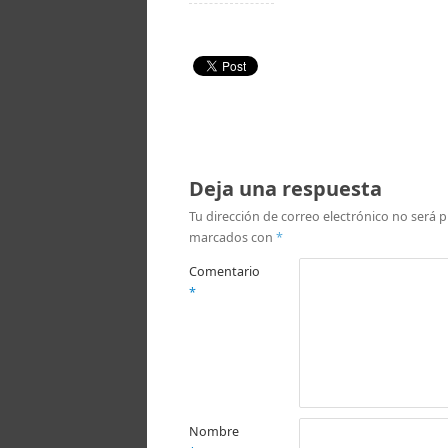
Deja una respuesta
Tu dirección de correo electrónico no será p
marcados con
*
Comentario
*
Nombre