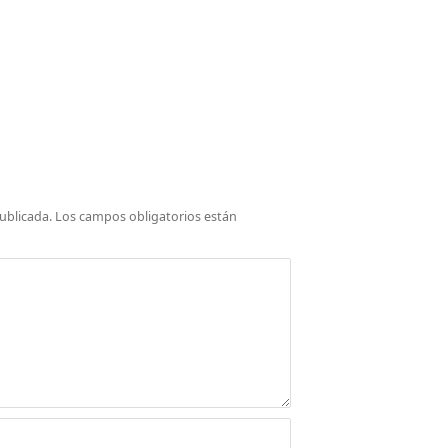
ublicada.
Los campos obligatorios están