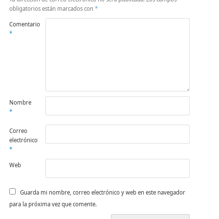
obligatorios están marcados con
*
Comentario
*
Nombre
*
Correo
electrónico
*
Web
Guarda mi nombre, correo electrónico y web en este navegador
para la próxima vez que comente.