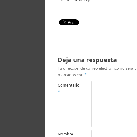
Deja una respuesta
Tu dirección de correo electrónico no será p
marcados con
*
Comentario
*
Nombre