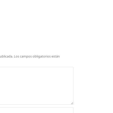
ublicada.
Los campos obligatorios están