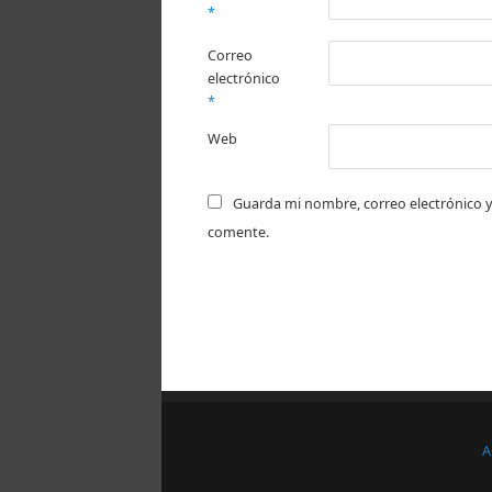
*
Correo
electrónico
*
Web
Guarda mi nombre, correo electrónico y
comente.
A