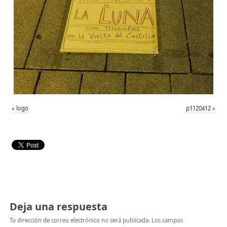
«
logo
p1120412
»
Deja una respuesta
Tu dirección de correo electrónico no será publicada.
Los campos