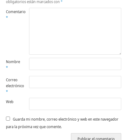
obligatorios están marcados con
*
Comentario
*
Nombre
*
Correo
electrónico
*
Web
Guarda mi nombre, correo electrónico y web en este navegador
para la próxima vez que comente.