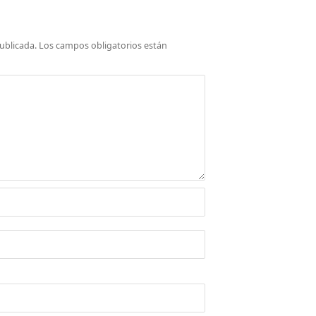
ublicada.
Los campos obligatorios están