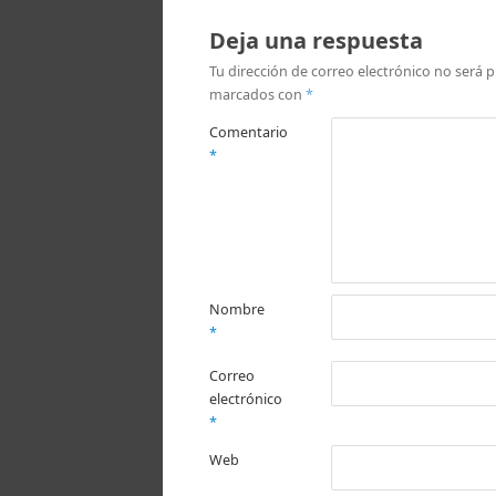
Deja una respuesta
Tu dirección de correo electrónico no será p
marcados con
*
Comentario
*
Nombre
*
Correo
electrónico
*
Web