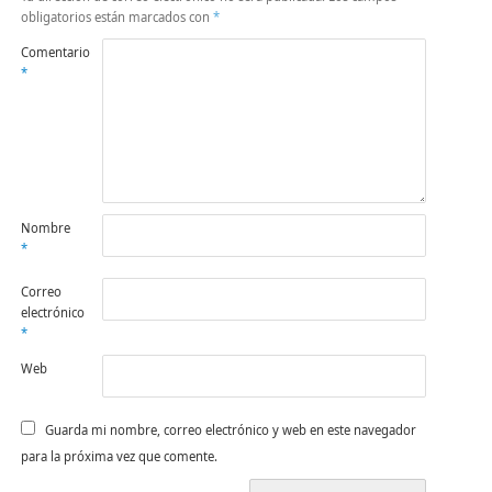
obligatorios están marcados con
*
Comentario
*
Nombre
*
Correo
electrónico
*
Web
Guarda mi nombre, correo electrónico y web en este navegador
para la próxima vez que comente.