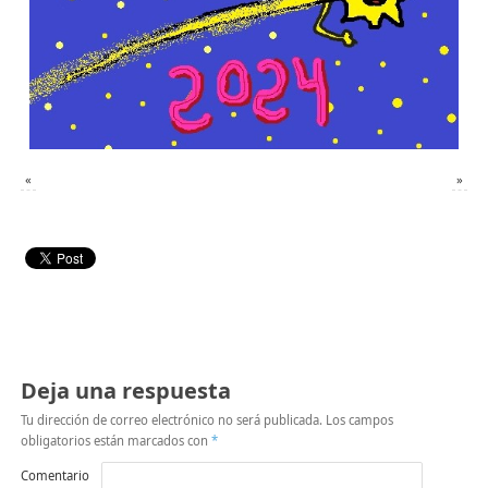
«
»
Deja una respuesta
Tu dirección de correo electrónico no será publicada.
Los campos
obligatorios están marcados con
*
Comentario