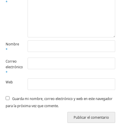
*
Nombre
*
Correo
electrónico
*
Web
Guarda mi nombre, correo electrónico y web en este navegador
para la próxima vez que comente.