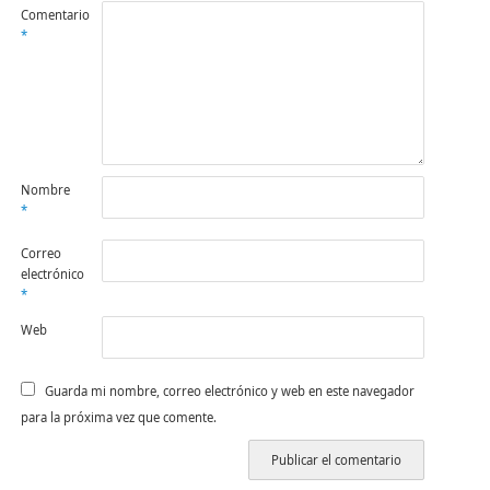
Comentario
*
Nombre
*
Correo
electrónico
*
Web
Guarda mi nombre, correo electrónico y web en este navegador
para la próxima vez que comente.