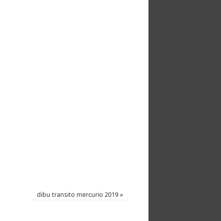
dibu transito mercurio 2019
»