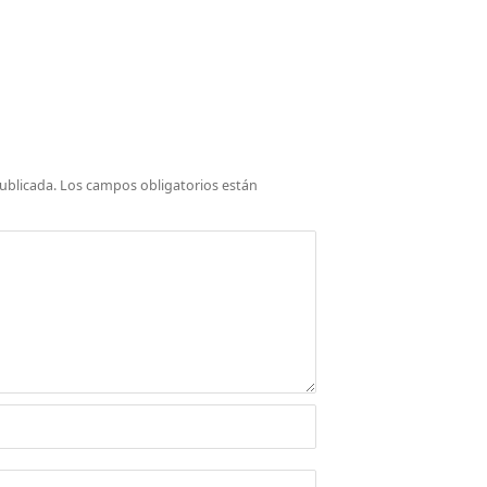
ublicada.
Los campos obligatorios están