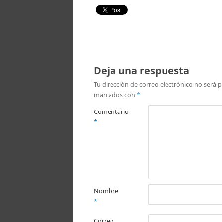
Deja una respuesta
Tu dirección de correo electrónico no será p
marcados con
*
Comentario
*
Nombre
*
Correo