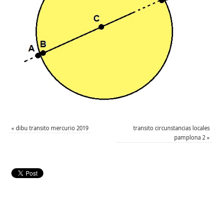
«
dibu transito mercurio 2019
transito circunstancias locales
pamplona 2
»