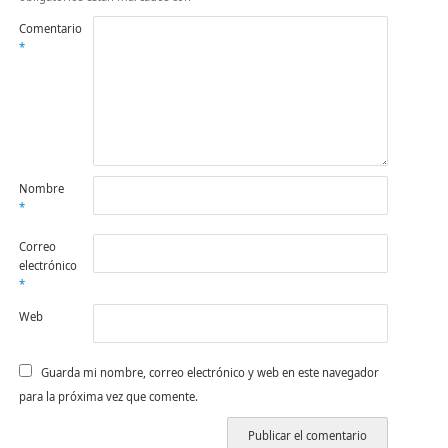
Comentario
*
Nombre
*
Correo
electrónico
*
Web
Guarda mi nombre, correo electrónico y web en este navegador
para la próxima vez que comente.