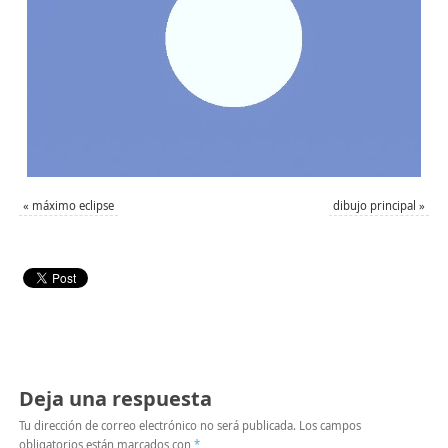
«
máximo eclipse
dibujo principal
»
Deja una respuesta
Tu dirección de correo electrónico no será publicada.
Los campos
obligatorios están marcados con
*