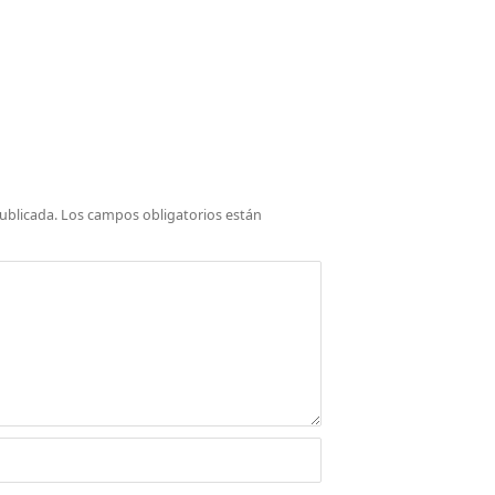
ublicada.
Los campos obligatorios están