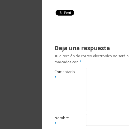
Deja una respuesta
Tu dirección de correo electrónico no será p
marcados con
*
Comentario
*
Nombre
*