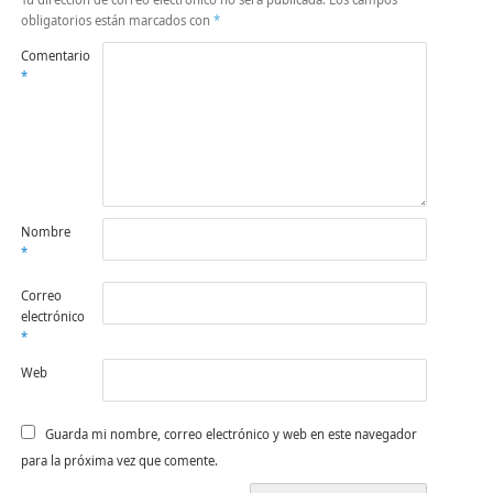
obligatorios están marcados con
*
Comentario
*
Nombre
*
Correo
electrónico
*
Web
Guarda mi nombre, correo electrónico y web en este navegador
para la próxima vez que comente.