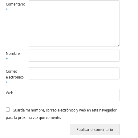
Comentario
*
Nombre
*
Correo
electrónico
*
Web
Guarda mi nombre, correo electrónico y web en este navegador
para la próxima vez que comente.