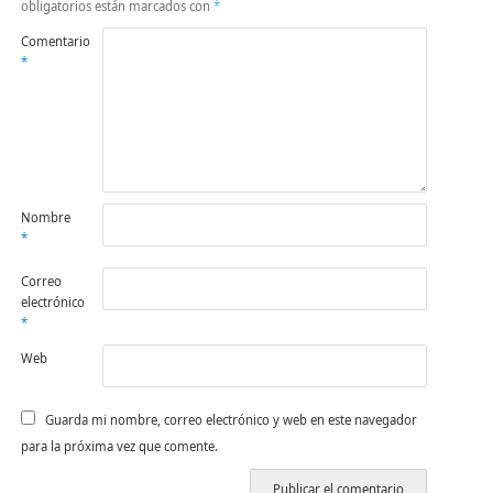
obligatorios están marcados con
*
Comentario
*
Nombre
*
Correo
electrónico
*
Web
Guarda mi nombre, correo electrónico y web en este navegador
para la próxima vez que comente.