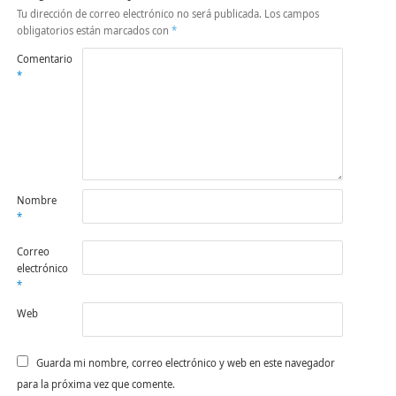
Tu dirección de correo electrónico no será publicada.
Los campos
obligatorios están marcados con
*
Comentario
*
Nombre
*
Correo
electrónico
*
Web
Guarda mi nombre, correo electrónico y web en este navegador
para la próxima vez que comente.