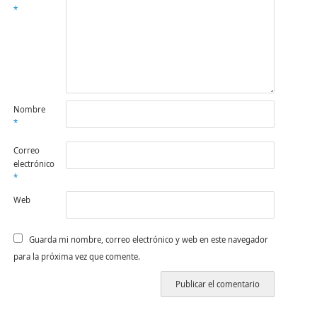
*
Nombre
*
Correo
electrónico
*
Web
Guarda mi nombre, correo electrónico y web en este navegador
para la próxima vez que comente.