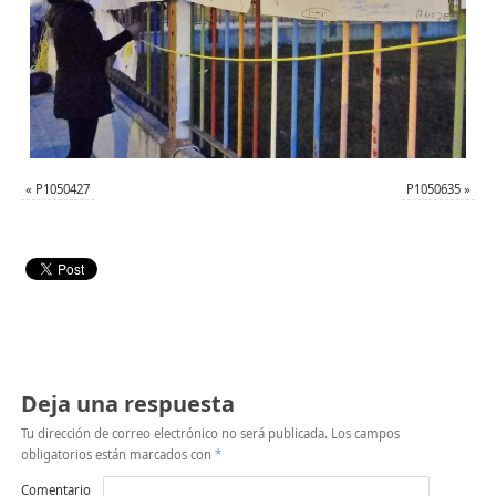
«
P1050427
P1050635
»
Deja una respuesta
Tu dirección de correo electrónico no será publicada.
Los campos
obligatorios están marcados con
*
Comentario