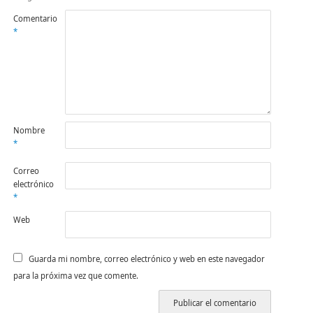
Comentario
*
Nombre
*
Correo
electrónico
*
Web
Guarda mi nombre, correo electrónico y web en este navegador
para la próxima vez que comente.