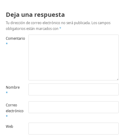
Deja una respuesta
Tu dirección de correo electrónico no será publicada.
Los campos
obligatorios están marcados con
*
Comentario
*
Nombre
*
Correo
electrónico
*
Web