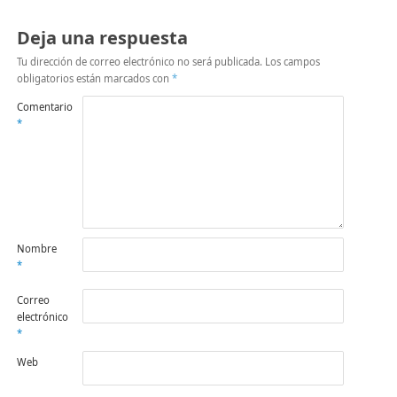
Deja una respuesta
Tu dirección de correo electrónico no será publicada.
Los campos
obligatorios están marcados con
*
Comentario
*
Nombre
*
Correo
electrónico
*
Web