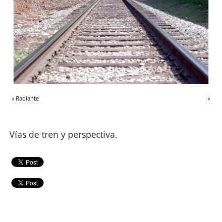
«
Radiante
»
Vías de tren y perspectiva.