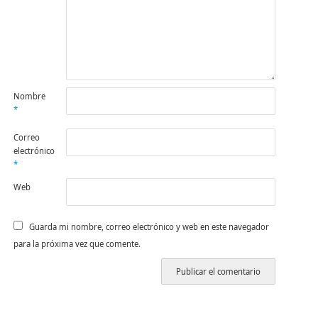
Nombre
*
Correo
electrónico
*
Web
Guarda mi nombre, correo electrónico y web en este navegador
para la próxima vez que comente.