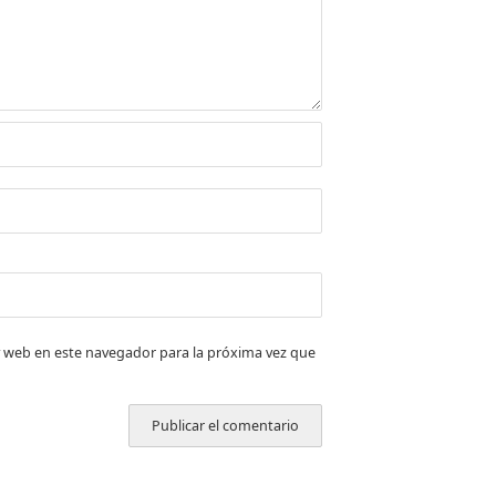
 web en este navegador para la próxima vez que