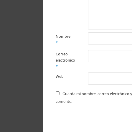
Nombre
*
Correo
electrónico
*
Web
Guarda mi nombre, correo electrónico y
comente.