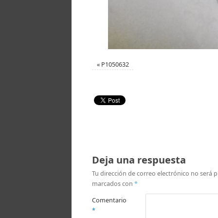
«
P1050632
Deja una respuesta
Tu dirección de correo electrónico no será p
marcados con
*
Comentario
*