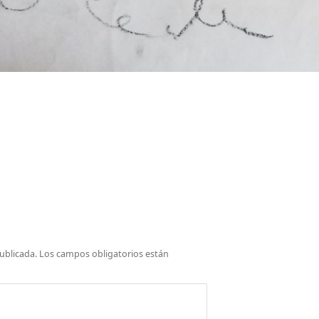
ublicada.
Los campos obligatorios están