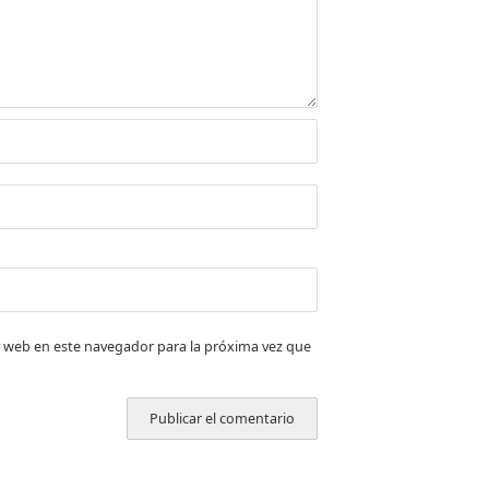
 web en este navegador para la próxima vez que