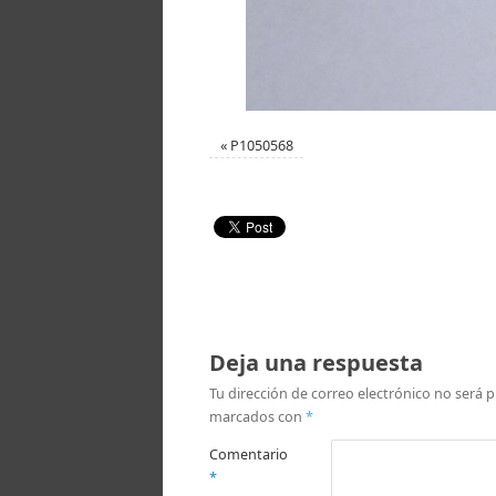
«
P1050568
Deja una respuesta
Tu dirección de correo electrónico no será p
marcados con
*
Comentario
*