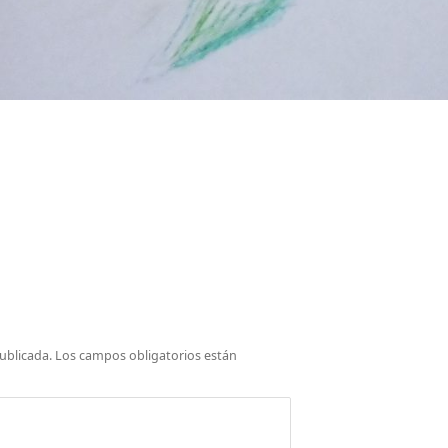
ublicada.
Los campos obligatorios están