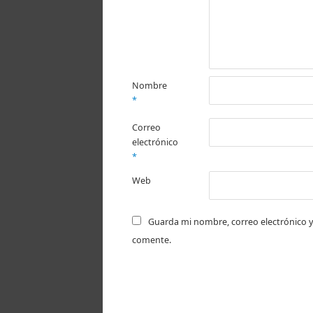
Nombre
*
Correo
electrónico
*
Web
Guarda mi nombre, correo electrónico y
comente.