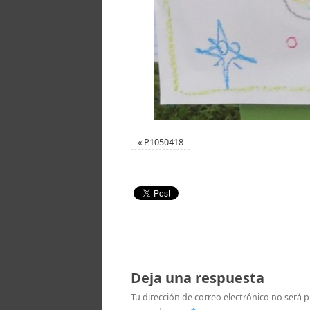
«
P1050418
Deja una respuesta
Tu dirección de correo electrónico no será p