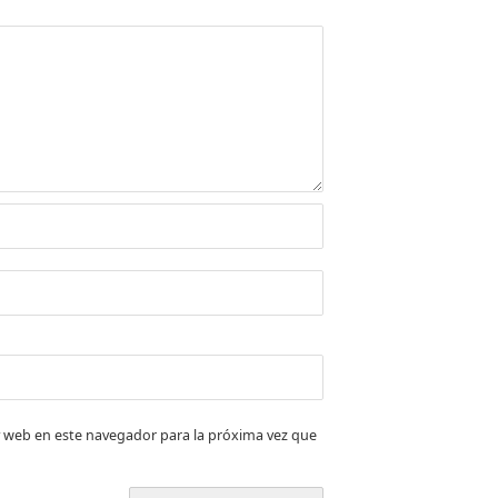
 web en este navegador para la próxima vez que