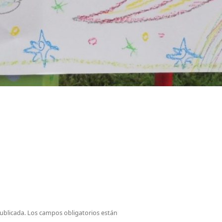
ublicada.
Los campos obligatorios están