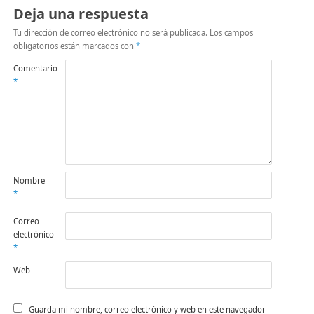
Deja una respuesta
Tu dirección de correo electrónico no será publicada.
Los campos
obligatorios están marcados con
*
Comentario
*
Nombre
*
Correo
electrónico
*
Web
Guarda mi nombre, correo electrónico y web en este navegador