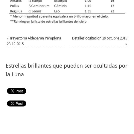
«
Trayectoria Aldebaran Pamplona
Detalles ocultacion 29 octubre 2015
23-12-2015
»
Estrellas brillantes que pueden ser ocultadas por
la Luna