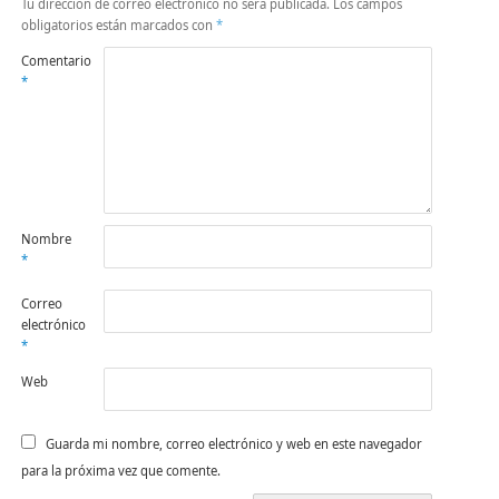
Tu dirección de correo electrónico no será publicada.
Los campos
obligatorios están marcados con
*
Comentario
*
Nombre
*
Correo
electrónico
*
Web
Guarda mi nombre, correo electrónico y web en este navegador
para la próxima vez que comente.