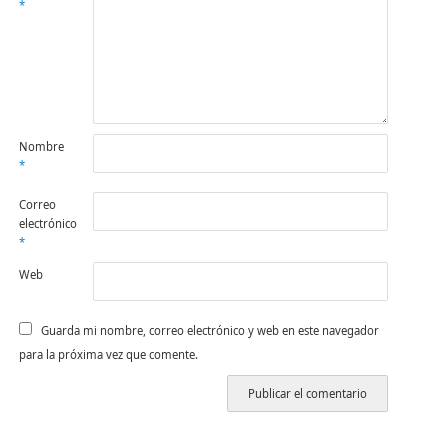
*
Nombre
*
Correo
electrónico
*
Web
Guarda mi nombre, correo electrónico y web en este navegador
para la próxima vez que comente.