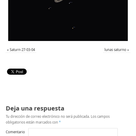
«
Saturn-27-03-04
lunas saturno
»
Deja una respuesta
Tu dirección de correo electrónico no será publicada.
Los campos
obligatorios están marcados con
*
Comentario