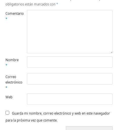
obligatorios están marcados con
*
Comentario
*
Nombre
*
Correo
electrónico
*
Web
Guarda mi nombre, correo electrónico y web en este navegador
para la próxima vez que comente.