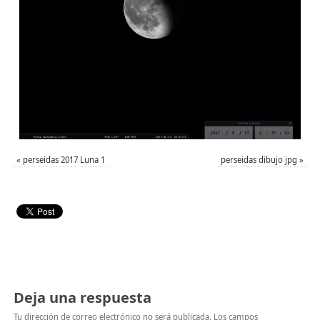
«
perseidas 2017 Luna 1
perseidas dibujo jpg
»
Deja una respuesta
Tu dirección de correo electrónico no será publicada.
Los campos