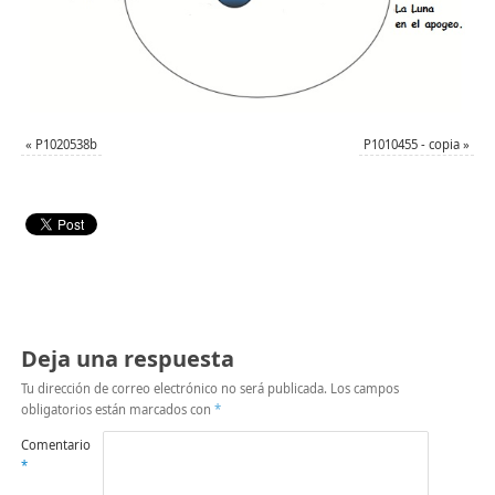
«
P1020538b
P1010455 - copia
»
Deja una respuesta
Tu dirección de correo electrónico no será publicada.
Los campos
obligatorios están marcados con
*
Comentario
*