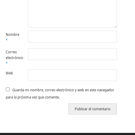
Nombre
*
Correo
electrónico
*
Web
Guarda mi nombre, correo electrónico y web en este navegador
para la próxima vez que comente.