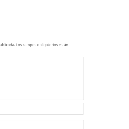
ublicada.
Los campos obligatorios están