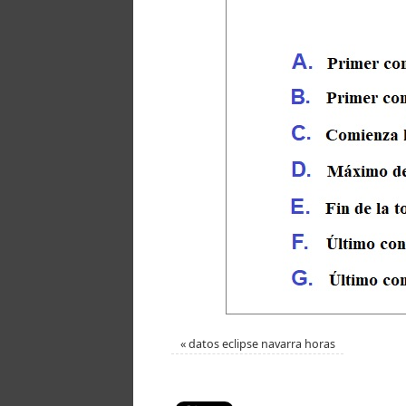
«
datos eclipse navarra horas