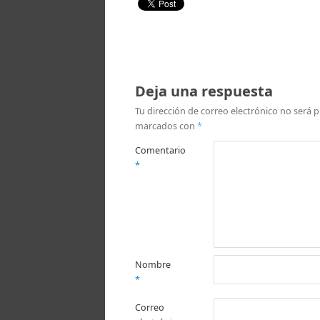
Deja una respuesta
Tu dirección de correo electrónico no será p
marcados con
*
Comentario
*
Nombre
*
Correo