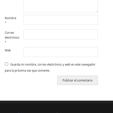
Nombre
*
Correo
electrónico
*
Web
Guarda mi nombre, correo electrónico y web en este navegador
para la próxima vez que comente.