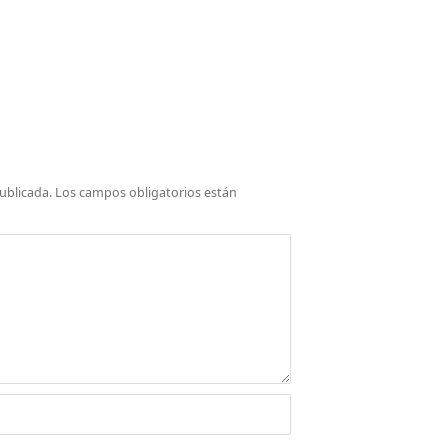
ublicada.
Los campos obligatorios están