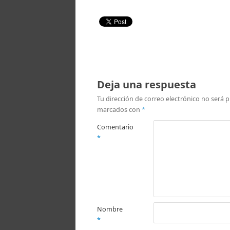
Deja una respuesta
Tu dirección de correo electrónico no será p
marcados con
*
Comentario
*
Nombre
*