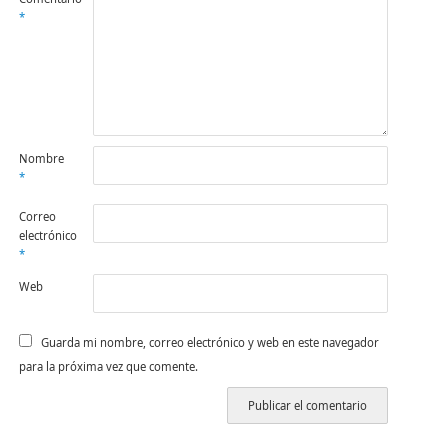
*
Nombre
*
Correo
electrónico
*
Web
Guarda mi nombre, correo electrónico y web en este navegador
para la próxima vez que comente.