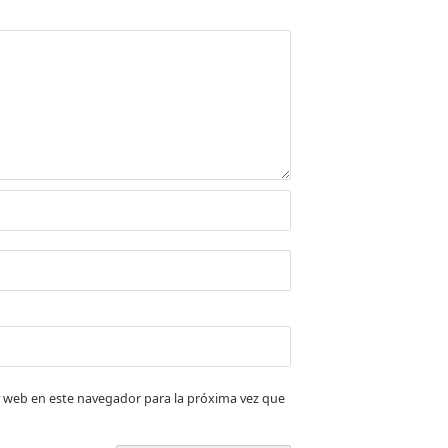
 web en este navegador para la próxima vez que