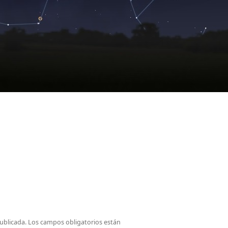
ublicada.
Los campos obligatorios están