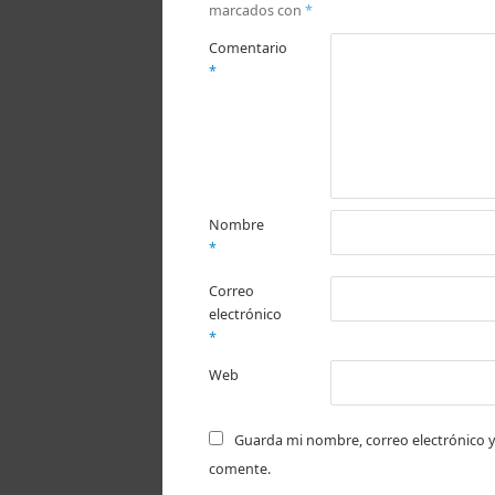
marcados con
*
Comentario
*
Nombre
*
Correo
electrónico
*
Web
Guarda mi nombre, correo electrónico y
comente.