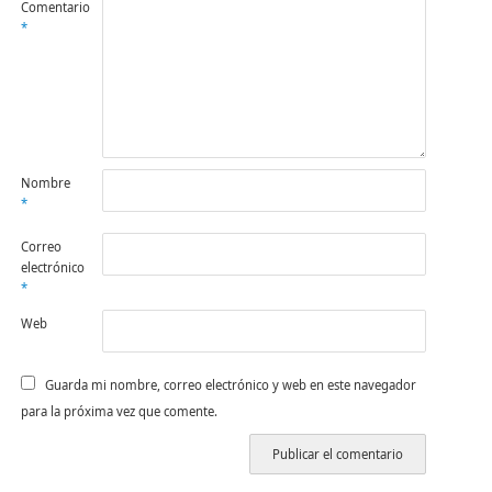
Comentario
*
Nombre
*
Correo
electrónico
*
Web
Guarda mi nombre, correo electrónico y web en este navegador
para la próxima vez que comente.