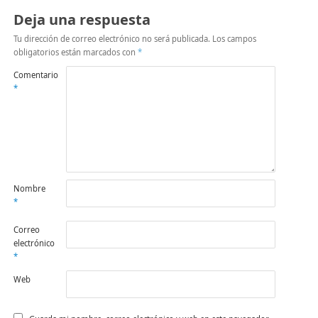
Deja una respuesta
Tu dirección de correo electrónico no será publicada.
Los campos
obligatorios están marcados con
*
Comentario
*
Nombre
*
Correo
electrónico
*
Web