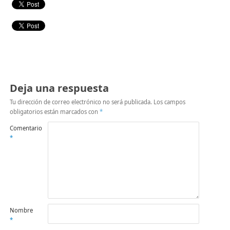
Deja una respuesta
Tu dirección de correo electrónico no será publicada.
Los campos
obligatorios están marcados con
*
Comentario
*
Nombre
*