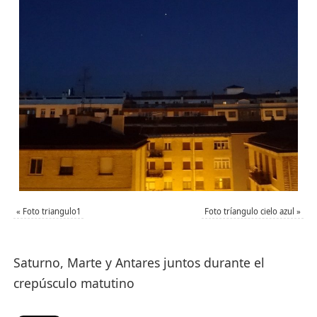
«
Foto triangulo1
Foto tríangulo cielo azul
»
Saturno, Marte y Antares juntos durante el
crepúsculo matutino