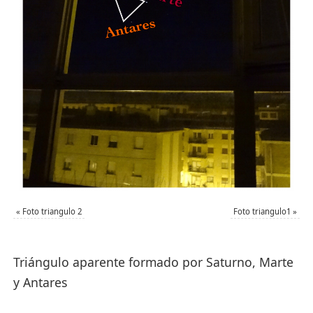
«
Foto triangulo 2
Foto triangulo1
»
Triángulo aparente formado por Saturno, Marte
y Antares