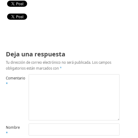
Deja una respuesta
Tu dirección de correo electrónico no será publicada.
Los campos
obligatorios están marcados con
*
Comentario
*
Nombre
*