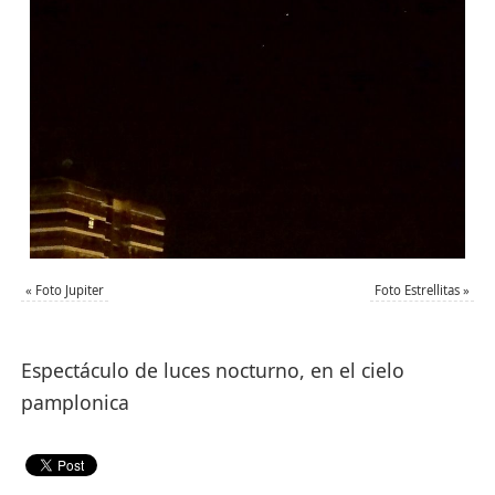
«
Foto Jupiter
Foto Estrellitas
»
Espectáculo de luces nocturno, en el cielo
pamplonica