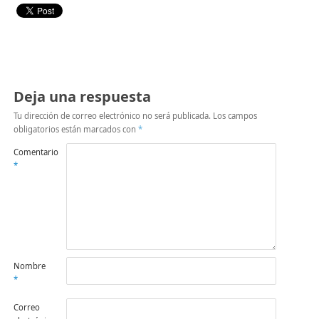
Deja una respuesta
Tu dirección de correo electrónico no será publicada.
Los campos
obligatorios están marcados con
*
Comentario
*
Nombre
*
Correo