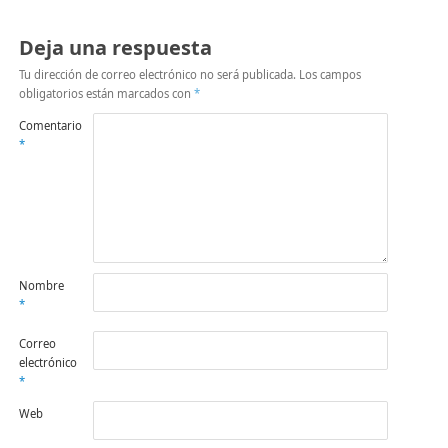
Deja una respuesta
Tu dirección de correo electrónico no será publicada.
Los campos
obligatorios están marcados con
*
Comentario
*
Nombre
*
Correo
electrónico
*
Web