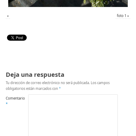
«
foto 1
»
Deja una respuesta
Tu dirección de correo electrónico no será publicada.
Los campos
obligatorios están marcados con
*
Comentario
*