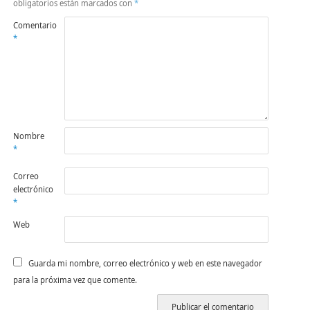
obligatorios están marcados con
*
Comentario
*
Nombre
*
Correo
electrónico
*
Web
Guarda mi nombre, correo electrónico y web en este navegador
para la próxima vez que comente.