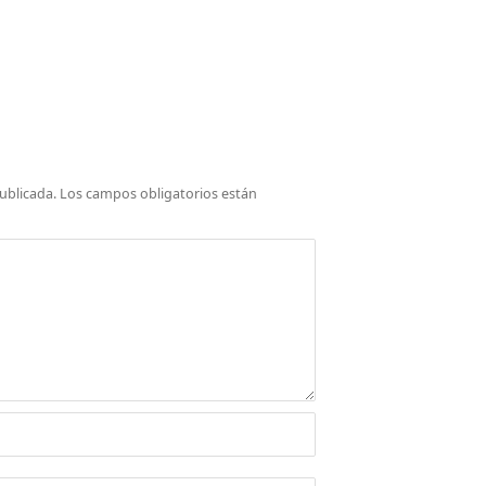
ublicada.
Los campos obligatorios están