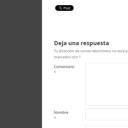
Deja una respuesta
Tu dirección de correo electrónico no será p
marcados con
*
Comentario
*
Nombre
*