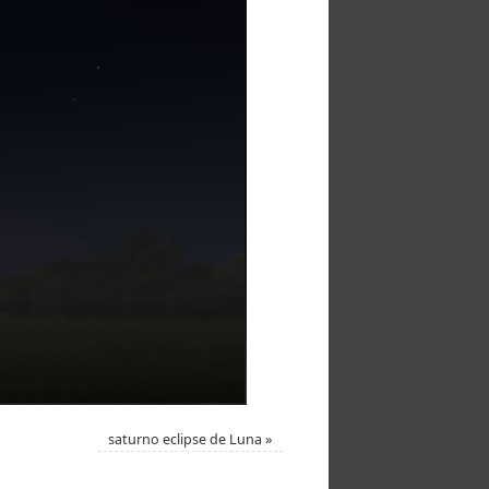
saturno eclipse de Luna
»