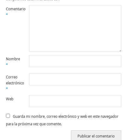
Comentario
*
Nombre
*
Correo
electrónico
*
Web
Guarda mi nombre, correo electrónico y web en este navegador
para la próxima vez que comente.