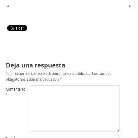
«
»
Deja una respuesta
Tu dirección de correo electrónico no será publicada.
Los campos
obligatorios están marcados con
*
Comentario
*