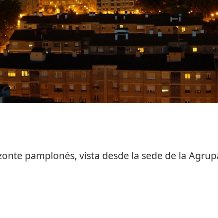
izonte pamplonés, vista desde la sede de la Agrup