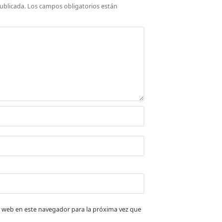
ublicada.
Los campos obligatorios están
 web en este navegador para la próxima vez que