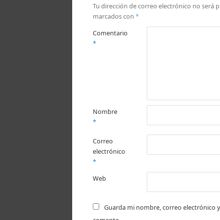
Tu dirección de correo electrónico no será p
marcados con
*
Comentario
*
Nombre
*
Correo
electrónico
*
Web
Guarda mi nombre, correo electrónico y